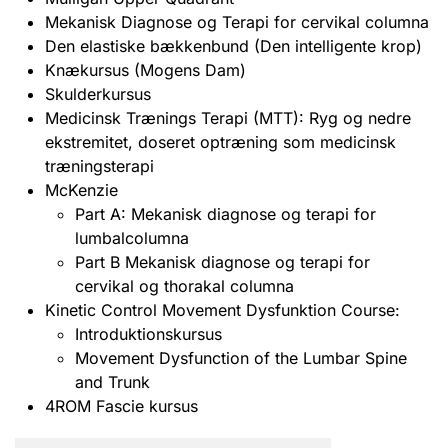
Mekanisk Diagnose og Terapi for cervikal columna
Den elastiske bækkenbund (Den intelligente krop)
Knækursus (Mogens Dam)
Skulderkursus
Medicinsk Trænings Terapi (MTT): Ryg og nedre
ekstremitet, doseret optræning som medicinsk
træningsterapi
McKenzie
Part A: Mekanisk diagnose og terapi for
lumbalcolumna
Part B Mekanisk diagnose og terapi for
cervikal og thorakal columna
Kinetic Control Movement Dysfunktion Course:
Introduktionskursus
Movement Dysfunction of the Lumbar Spine
and Trunk
4ROM Fascie kursus