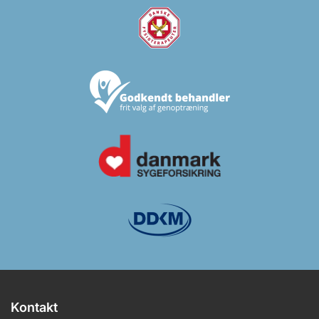
Kontakt