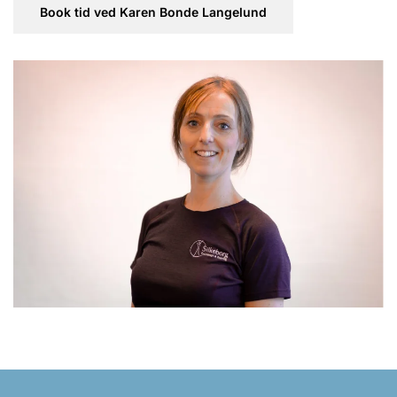
Book tid ved Karen Bonde Langelund