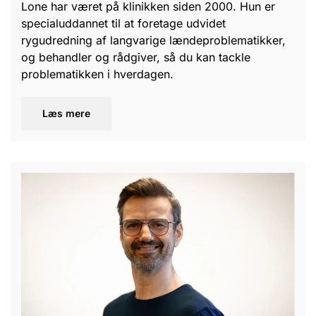
Lone har været på klinikken siden 2000. Hun er
specialuddannet til at foretage udvidet
rygudredning af langvarige lændeproblematikker,
og behandler og rådgiver, så du kan tackle
problematikken i hverdagen.
Læs mere