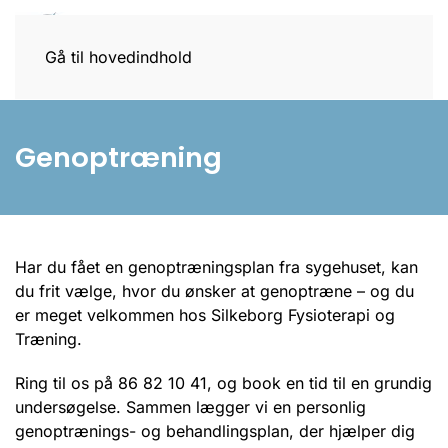
Gå til hovedindhold
Genoptræning
Har du fået en genoptræningsplan fra sygehuset, kan
du frit vælge, hvor du ønsker at genoptræne – og du
er meget velkommen hos Silkeborg Fysioterapi og
Træning.
Ring til os på 86 82 10 41, og book en tid til en grundig
undersøgelse. Sammen lægger vi en personlig
genoptrænings- og behandlingsplan, der hjælper dig