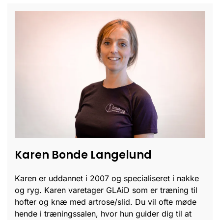
Karen Bonde Langelund
Karen er uddannet i 2007 og specialiseret i nakke
og ryg. Karen varetager GLAiD som er træning til
hofter og knæ med artrose/slid. Du vil ofte møde
hende i træningssalen, hvor hun guider dig til at