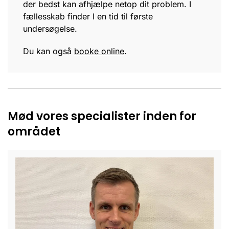
der bedst kan afhjælpe netop dit problem. I
fællesskab finder I en tid til første
undersøgelse.
Du kan også
booke online
.
Mød vores specialister inden for
området