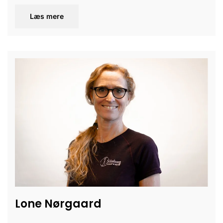
Læs mere
Lone Nørgaard