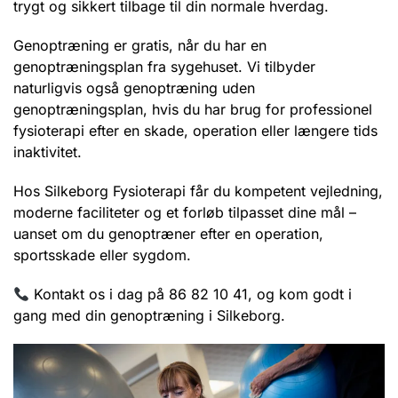
trygt og sikkert tilbage til din normale hverdag.
Genoptræning er gratis, når du har en
genoptræningsplan fra sygehuset. Vi tilbyder
naturligvis også genoptræning uden
genoptræningsplan, hvis du har brug for professionel
fysioterapi efter en skade, operation eller længere tids
inaktivitet.
Hos Silkeborg Fysioterapi får du kompetent vejledning,
moderne faciliteter og et forløb tilpasset dine mål –
uanset om du genoptræner efter en operation,
sportsskade eller sygdom.
Kontakt os i dag på 86 82 10 41, og kom godt i
gang med din genoptræning i Silkeborg.