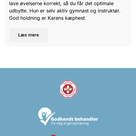
lave øvelserne korrekt, så du får det optimale
udbytte. Hun er selv aktiv gymnast og instruktør.
God holdning er Karens kæphest.
Læs mere