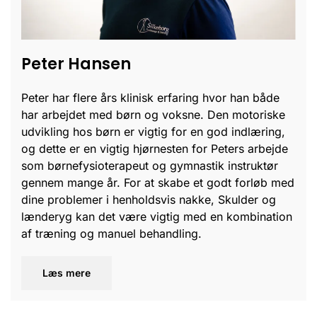
Peter Hansen
Peter har flere års klinisk erfaring hvor han både
har arbejdet med børn og voksne. Den motoriske
udvikling hos børn er vigtig for en god indlæring,
og dette er en vigtig hjørnesten for Peters arbejde
som børnefysioterapeut og gymnastik instruktør
gennem mange år. For at skabe et godt forløb med
dine problemer i henholdsvis nakke, Skulder og
lænderyg kan det være vigtig med en kombination
af træning og manuel behandling.
Læs mere