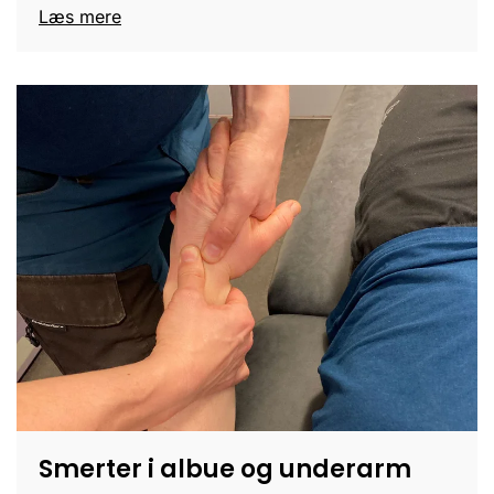
Læs mere
Smerter i albue og underarm