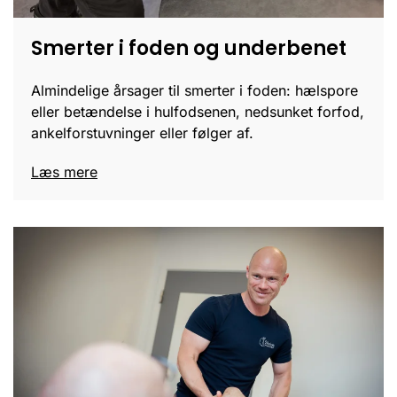
Smerter i foden og underbenet
Almindelige årsager til smerter i foden: hælspore
eller betændelse i hulfodsenen, nedsunket forfod,
ankelforstuvninger eller følger af.
Læs mere