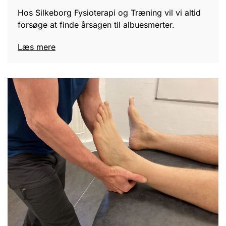
Hos Silkeborg Fysioterapi og Træning vil vi altid
forsøge at finde årsagen til albuesmerter.
Læs mere