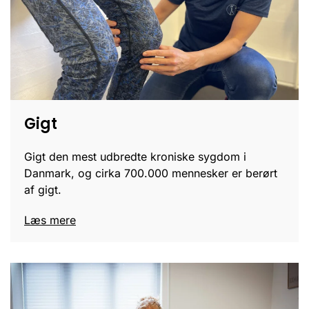
Gigt
Gigt den mest udbredte kroniske sygdom i
Danmark, og cirka 700.000 mennesker er berørt
af gigt.
Læs mere