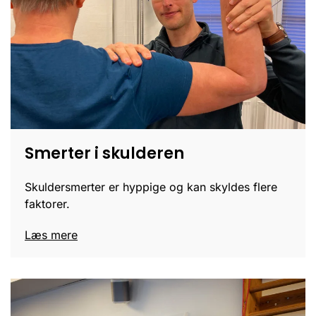
Smerter i skulderen
Skuldersmerter er hyppige og kan skyldes flere
faktorer.
Læs mere