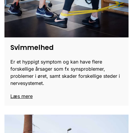
Svimmelhed
Er et hyppigt symptom og kan have flere
forskellige årsager som fx synsproblemer,
problemer i øret, samt skader forskellige steder i
nervesystemet.
Læs mere