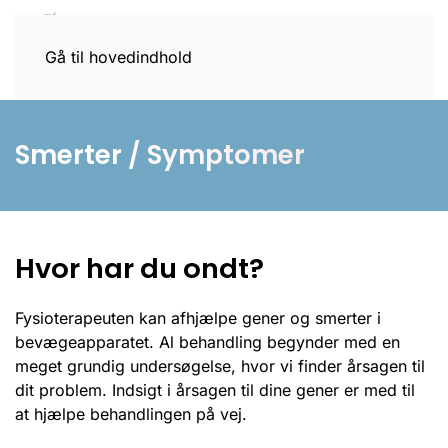
Gå til hovedindhold
Smerter / Symptomer
Hvor har du ondt?
Fysioterapeuten kan afhjælpe gener og smerter i
bevægeapparatet. Al behandling begynder med en
meget grundig undersøgelse, hvor vi finder årsagen til
dit problem. Indsigt i årsagen til dine gener er med til
at hjælpe behandlingen på vej.