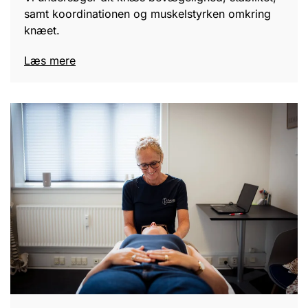
samt koordinationen og muskelstyrken omkring
knæet.
Læs mere