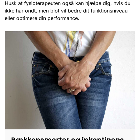
Husk at fysioterapeuten også kan hjælpe dig, hvis du
ikke har ondt, men blot vil bedre dit funktionsniveau
eller optimere din performance.