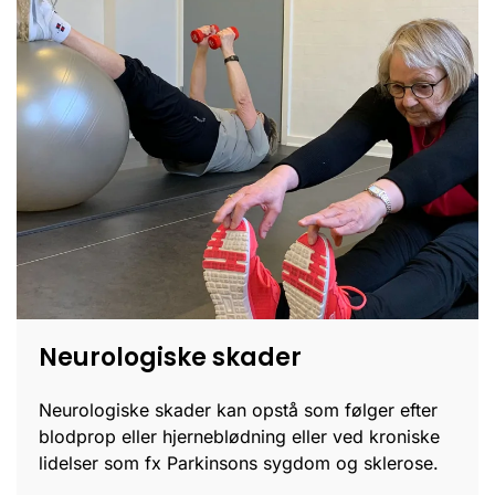
Neurologiske skader
Neurologiske skader kan opstå som følger efter
blodprop eller hjerneblødning eller ved kroniske
lidelser som fx Parkinsons sygdom og sklerose.