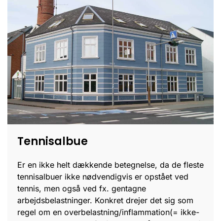
Tennisalbue
Er en ikke helt dækkende betegnelse, da de fleste
tennisalbuer ikke nødvendigvis er opstået ved
tennis, men også ved fx. gentagne
arbejdsbelastninger. Konkret drejer det sig som
regel om en overbelastning/inflammation(= ikke-