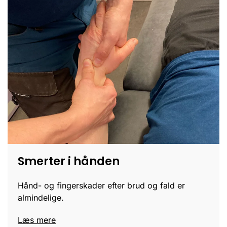
Smerter i hånden
Hånd- og fingerskader efter brud og fald er
almindelige.
Læs mere