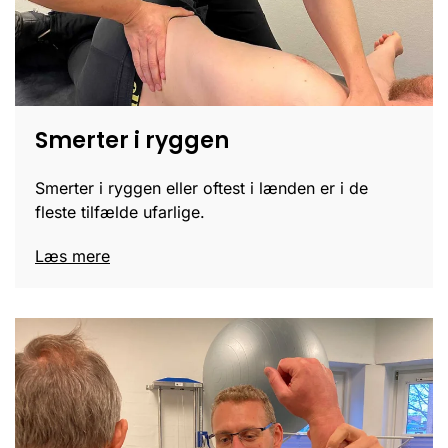
Smerter i ryggen
Smerter i ryggen eller oftest i lænden er i de
fleste tilfælde ufarlige.
Læs mere