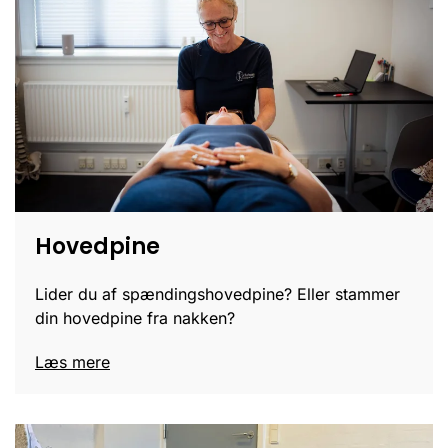
Hovedpine
Lider du af spændingshovedpine? Eller stammer
din hovedpine fra nakken?
Læs mere