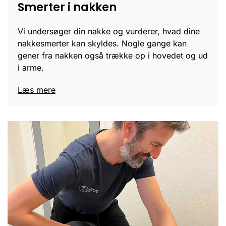
Smerter i nakken
Vi undersøger din nakke og vurderer, hvad dine
nakkesmerter kan skyldes. Nogle gange kan
gener fra nakken også trække op i hovedet og ud
i arme.
Læs mere