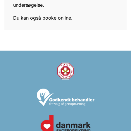
undersøgelse.
Du kan også
booke online
.