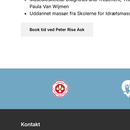
Paula Van Wijmen
Uddannet massør fra Skolerne for Idrætsmass
Book tid ved Peter Rise Ask
Kontakt