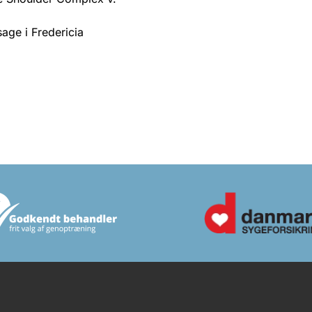
age i Fredericia