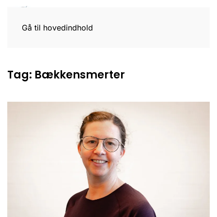
Gå til hovedindhold
Tag:
Bækkensmerter