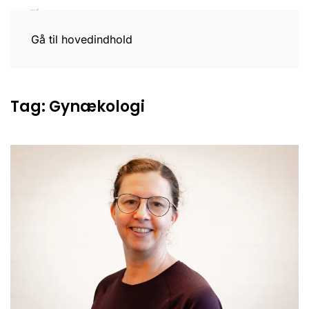
Gå til hovedindhold
Tag:
Gynækologi