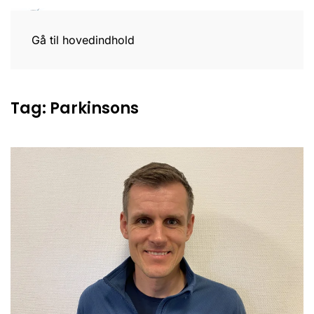
Gå til hovedindhold
Tag:
Parkinsons