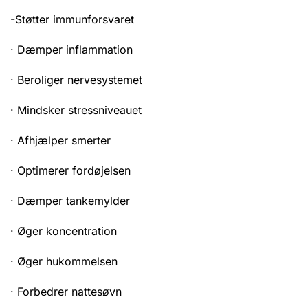
-Støtter immunforsvaret
· Dæmper inflammation
· Beroliger nervesystemet
· Mindsker stressniveauet
· Afhjælper smerter
· Optimerer fordøjelsen
· Dæmper tankemylder
· Øger koncentration
· Øger hukommelsen
· Forbedrer nattesøvn