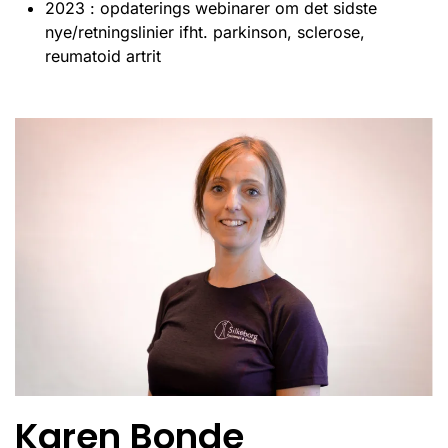
2023 : opdaterings webinarer om det sidste
nye/retningslinier ifht. parkinson, sclerose,
reumatoid artrit
Karen Bonde