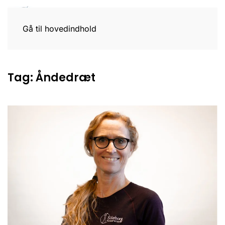
Gå til hovedindhold
Tag:
Åndedræt