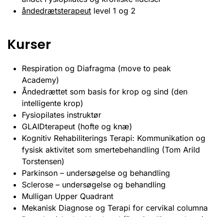
åndedrætsterapeut
level 1 og 2
Kurser
Respiration og Diafragma (move to peak
Academy)
Åndedrættet som basis for krop og sind (den
intelligente krop)
Fysiopilates instruktør
GLAIDterapeut (hofte og knæ)
Kognitiv Rehabiliterings Terapi: Kommunikation og
fysisk aktivitet som smertebehandling (Tom Arild
Torstensen)
Parkinson – undersøgelse og behandling
Sclerose – undersøgelse og behandling
Mulligan Upper Quadrant
Mekanisk Diagnose og Terapi for cervikal columna