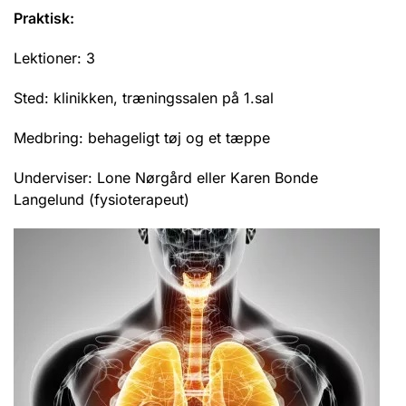
Praktisk:
Lektioner: 3
Sted: klinikken, træningssalen på 1.sal
Medbring: behageligt tøj og et tæppe
Underviser: Lone Nørgård eller Karen Bonde
Langelund (fysioterapeut)