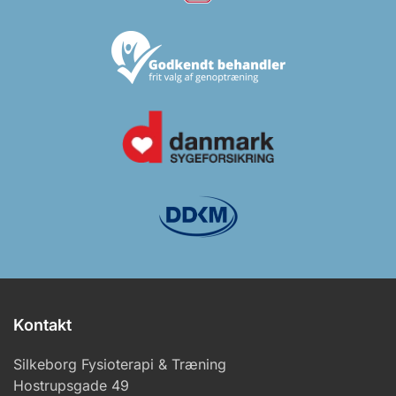
Kontakt
Silkeborg Fysioterapi & Træning
Hostrupsgade 49