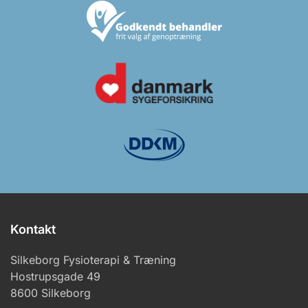
Kontakt
Silkeborg Fysioterapi & Træning
Hostrupsgade 49
8600 Silkeborg