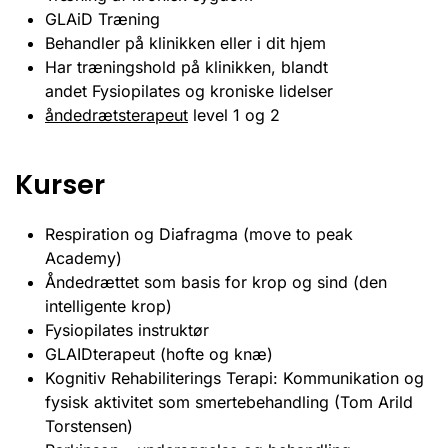
GLAiD Træning
Behandler på klinikken eller i dit hjem
Har træningshold på klinikken, blandt
andet Fysiopilates og kroniske lidelser
åndedrætsterapeut
level 1 og 2
Kurser
Respiration og Diafragma (move to peak
Academy)
Åndedrættet som basis for krop og sind (den
intelligente krop)
Fysiopilates instruktør
GLAIDterapeut (hofte og knæ)
Kognitiv Rehabiliterings Terapi: Kommunikation og
fysisk aktivitet som smertebehandling (Tom Arild
Torstensen)