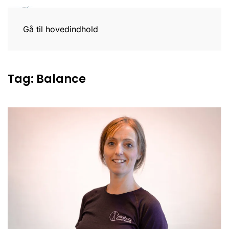
Gå til hovedindhold
Tag:
Balance