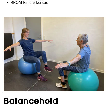
4ROM Fascie kursus
Balancehold