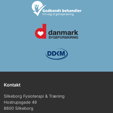
Kontakt
Silkeborg Fysioterapi & Træning
Hostrupsgade 49
8600 Silkeborg