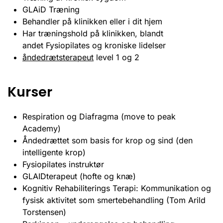
GLAiD Træning
Behandler på klinikken eller i dit hjem
Har træningshold på klinikken, blandt
andet Fysiopilates og kroniske lidelser
åndedrætsterapeut
level 1 og 2
Kurser
Respiration og Diafragma (move to peak
Academy)
Åndedrættet som basis for krop og sind (den
intelligente krop)
Fysiopilates instruktør
GLAIDterapeut (hofte og knæ)
Kognitiv Rehabiliterings Terapi: Kommunikation og
fysisk aktivitet som smertebehandling (Tom Arild
Torstensen)