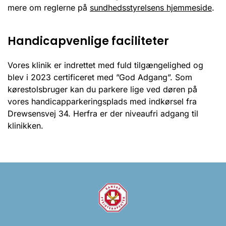
mere om reglerne på
sundhedsstyrelsens hjemmeside
.
Handicapvenlige faciliteter
Vores klinik er indrettet med fuld tilgængelighed og
blev i 2023 certificeret med ”God Adgang”. Som
kørestolsbruger kan du parkere lige ved døren på
vores handicapparkeringsplads med indkørsel fra
Drewsensvej 34. Herfra er der niveaufri adgang til
klinikken.