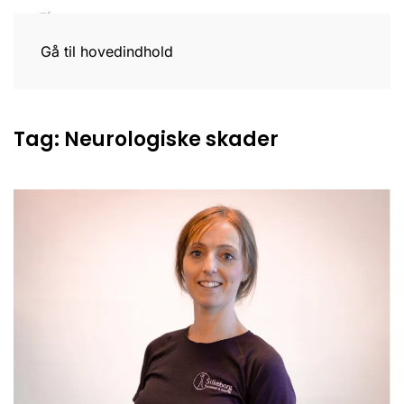
Gå til hovedindhold
Tag:
Neurologiske skader