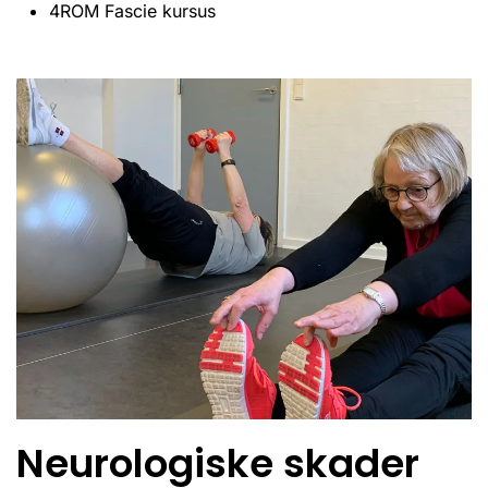
4ROM Fascie kursus
Neurologiske skader